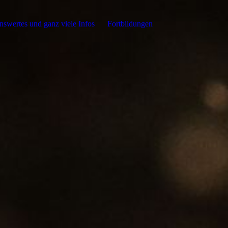
swertes und ganz viele Infos
Fortbildungen